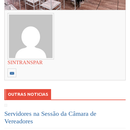
SINTRANSPAR
OUTRAS NOTICIAS
Servidores na Sessão da Câmara de
Vereadores