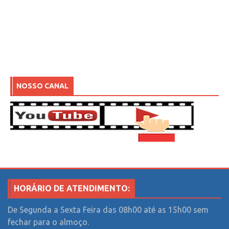
NOSSO CANAL
HORÁRIO DE ATENDIMENTO:
De Segunda a Sexta Feira das 08h00 até as 15h00 sem
fechar para o almoço.