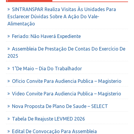
SINTRANSPAR Realiza Visitas Às Unidades Para
Esclarecer Dúvidas Sobre A Ação Do Vale-
Alimentação
Feriado: Não Haverá Expediente
Assembleia De Prestação De Contas Do Exercício De
2025
1˚de Maio – Dia Do Trabalhador
Oficio Convite Para Audiencia Publica – Magisterio
Video Convite Para Audiencia Publica – Magisterio
Nova Proposta De Plano De Saude – SELECT
Tabela De Reajuste LEVMED 2026
Edital De Convocação Para Assembleia