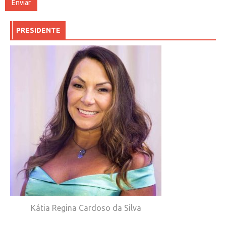
PRESIDENTE
Kátia Regina Cardoso da Silva