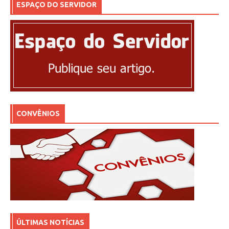
ESPAÇO DO SERVIDOR
CONVÊNIOS
ÚLTIMAS NOTÍCIAS