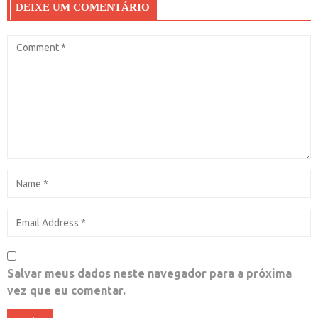
DEIXE UM COMENTÁRIO
Salvar meus dados neste navegador para a próxima
vez que eu comentar.