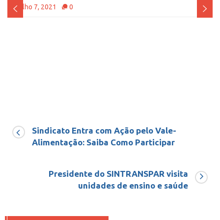
Julho 7, 2021
0
Sindicato Entra com Ação pelo Vale-
Alimentação: Saiba Como Participar
Presidente do SINTRANSPAR visita
unidades de ensino e saúde