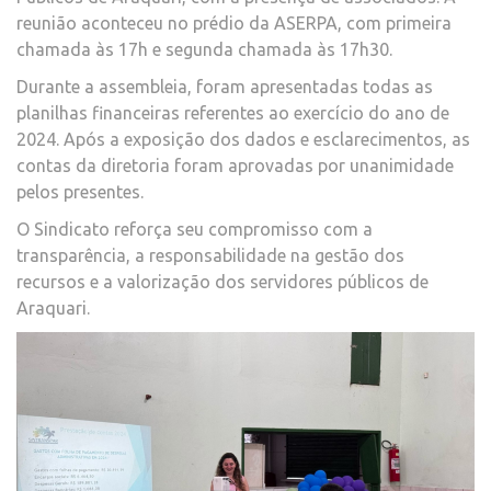
reunião aconteceu no prédio da ASERPA, com primeira
chamada às 17h e segunda chamada às 17h30.
Durante a assembleia, foram apresentadas todas as
planilhas financeiras referentes ao exercício do ano de
2024. Após a exposição dos dados e esclarecimentos, as
contas da diretoria foram aprovadas por unanimidade
pelos presentes.
O Sindicato reforça seu compromisso com a
transparência, a responsabilidade na gestão dos
recursos e a valorização dos servidores públicos de
Araquari.