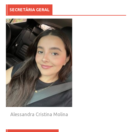
SECRETÁRIA GERAL
Alessandra Cristina Molina