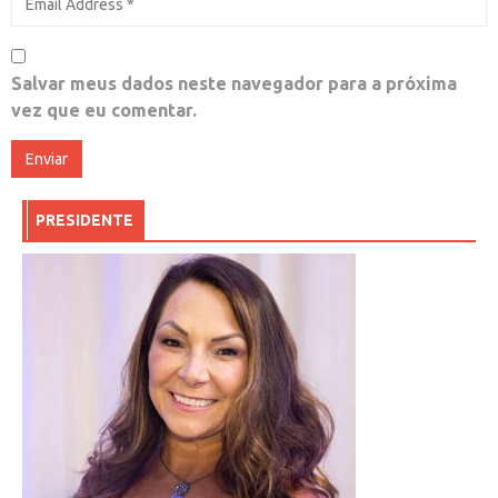
Salvar meus dados neste navegador para a próxima
vez que eu comentar.
PRESIDENTE