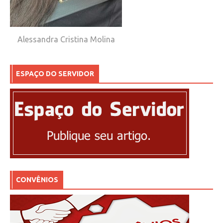
Alessandra Cristina Molina
ESPAÇO DO SERVIDOR
CONVÊNIOS