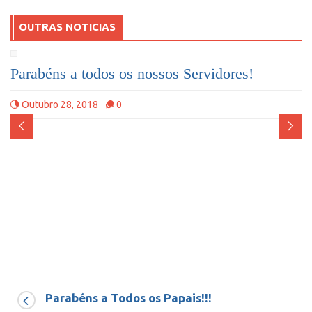
OUTRAS NOTICIAS
Parabéns a todos os nossos Servidores!
Outubro 28, 2018
0
Parabéns a Todos os Papais!!!