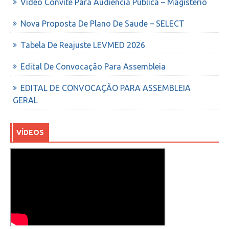
Video Convite Para Audiencia Publica – Magisterio
Nova Proposta De Plano De Saude – SELECT
Tabela De Reajuste LEVMED 2026
Edital De Convocação Para Assembleia
EDITAL DE CONVOCAÇÃO PARA ASSEMBLEIA
GERAL
VÍDEOS