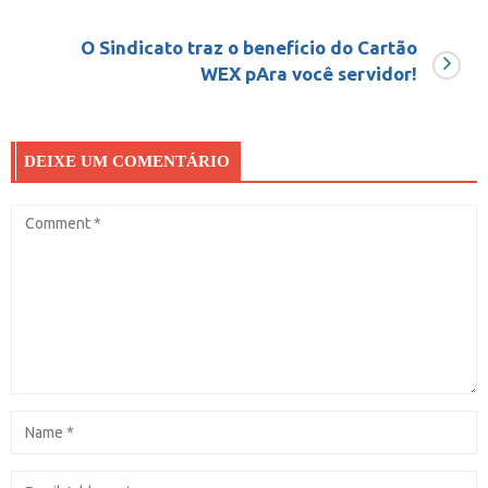
O Sindicato traz o benefício do Cartão
WEX pAra você servidor!
DEIXE UM COMENTÁRIO