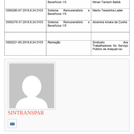
SINTRANSPAR