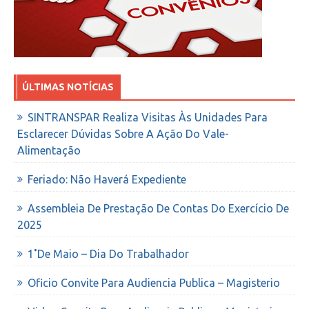
ÚLTIMAS NOTÍCIAS
SINTRANSPAR Realiza Visitas Às Unidades Para
Esclarecer Dúvidas Sobre A Ação Do Vale-
Alimentação
Feriado: Não Haverá Expediente
Assembleia De Prestação De Contas Do Exercício De
2025
1˚de Maio – Dia Do Trabalhador
Oficio Convite Para Audiencia Publica – Magisterio