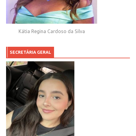
Kátia Regina Cardoso da Silva
SECRETÁRIA GERAL