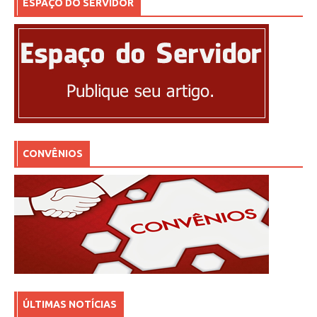
ESPAÇO DO SERVIDOR
CONVÊNIOS
ÚLTIMAS NOTÍCIAS