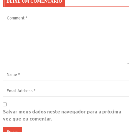
DEIXE UM COMENTÁRIO
Salvar meus dados neste navegador para a próxima
vez que eu comentar.