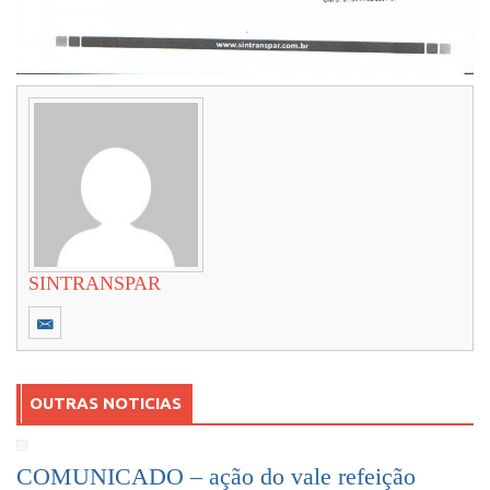
SINTRANSPAR
OUTRAS NOTICIAS
COMUNICADO – ação do vale refeição