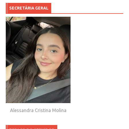
SECRETÁRIA GERAL
Alessandra Cristina Molina