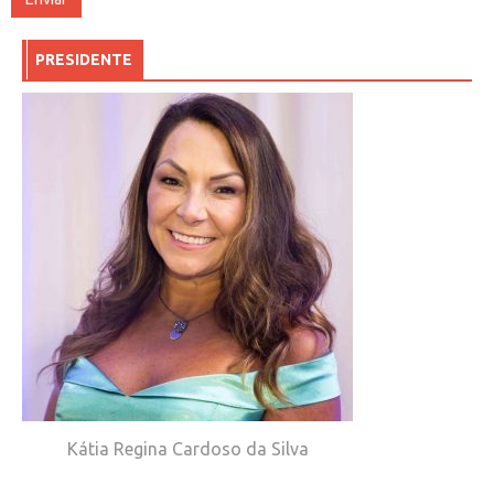
PRESIDENTE
Kátia Regina Cardoso da Silva