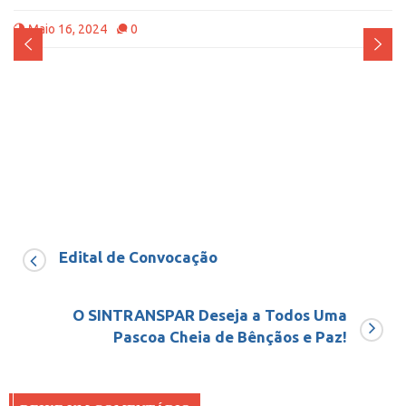
Maio 16, 2024
0
Edital de Convocação
O SINTRANSPAR Deseja a Todos Uma
Pascoa Cheia de Bênçãos e Paz!