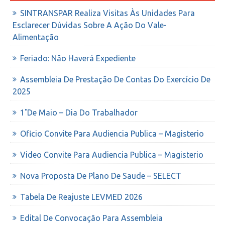
SINTRANSPAR Realiza Visitas Às Unidades Para
Esclarecer Dúvidas Sobre A Ação Do Vale-
Alimentação
Feriado: Não Haverá Expediente
Assembleia De Prestação De Contas Do Exercício De
2025
1˚de Maio – Dia Do Trabalhador
Oficio Convite Para Audiencia Publica – Magisterio
Video Convite Para Audiencia Publica – Magisterio
Nova Proposta De Plano De Saude – SELECT
Tabela De Reajuste LEVMED 2026
Edital De Convocação Para Assembleia