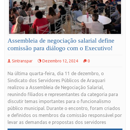
Assembleia de negociação salarial define
comissão para diálogo com o Executivo!
Sintranspar
Dezembro 12, 2024
0
Na última quarta-feira, dia 11 de dezembro, o
Sindicato dos Servidores Públicos de Araquari
realizou a Assembleia de Negociação Salarial,
reunindo filiados e representantes da categoria para
discutir temas importantes para o funcionalismo
público municipal. Durante o encontro, foram criados
e definidos os membros da comissão responsável por
levar as demandas e propostas dos servidores