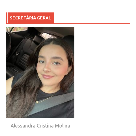
SECRETÁRIA GERAL
Alessandra Cristina Molina