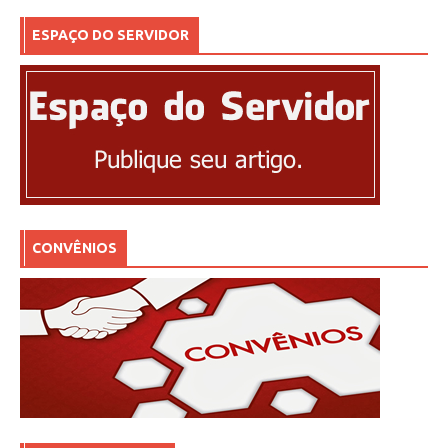
ESPAÇO DO SERVIDOR
CONVÊNIOS