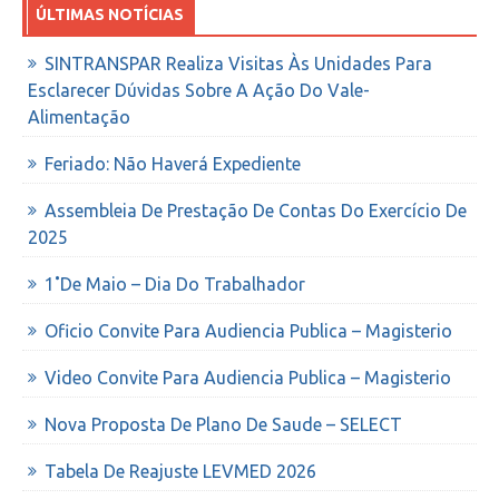
ÚLTIMAS NOTÍCIAS
SINTRANSPAR Realiza Visitas Às Unidades Para
Esclarecer Dúvidas Sobre A Ação Do Vale-
Alimentação
Feriado: Não Haverá Expediente
Assembleia De Prestação De Contas Do Exercício De
2025
1˚de Maio – Dia Do Trabalhador
Oficio Convite Para Audiencia Publica – Magisterio
Video Convite Para Audiencia Publica – Magisterio
Nova Proposta De Plano De Saude – SELECT
Tabela De Reajuste LEVMED 2026