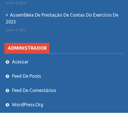
junho 4, 2026
Assembleia De Prestação De Contas Do Exercício De
2025
junho 4, 2026
ADMINISTRADOR
Acessar
Feed De Posts
Feed De Comentários
WordPress.org