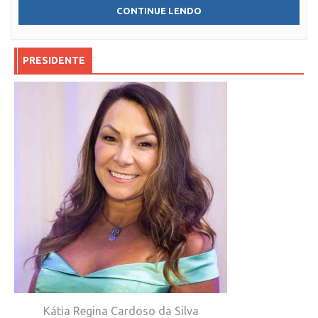
CONTINUE LENDO
PRESIDENTE
Kátia Regina Cardoso da Silva